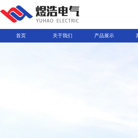
首页
关于我们
产品展示