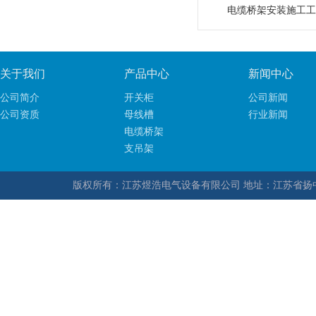
电缆桥架安装施工工
关于我们
产品中心
新闻中心
公司简介
开关柜
公司新闻
公司资质
母线槽
行业新闻
电缆桥架
支吊架
版权所有：江苏煜浩电气设备有限公司 地址：江苏省扬