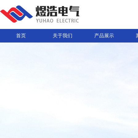
首页
关于我们
产品展示