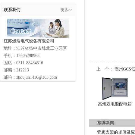
联系我们
更多>>
江苏煜浩电气设备有限公司
地址：江苏省扬中市城北工业园区
手机：13605298968
固话：0511-88434516
上一个：
高州GCS
邮编：212213
邮箱：zhoujun1416@163.com
高州双电源配电箱
推荐新闻
管廊支架的场所及应