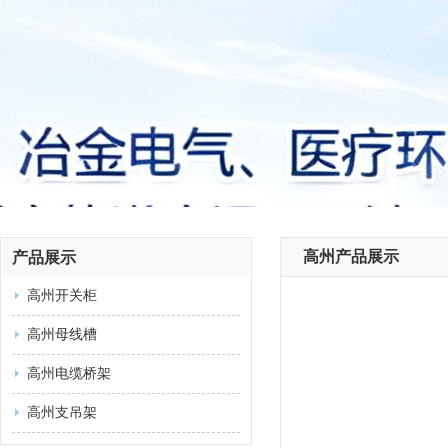
高州产品展示
产品展示
高州开关柜
高州母线槽
高州电缆桥架
高州支吊架