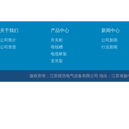
关于我们
产品中心
新闻中心
公司简介
开关柜
公司新闻
公司资质
母线槽
行业新闻
电缆桥架
支吊架
版权所有：江苏煜浩电气设备有限公司 地址：江苏省扬