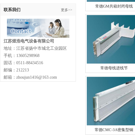
常德GM共箱封闭母线
联系我们
更多>>
江苏煜浩电气设备有限公司
地址：江苏省扬中市城北工业园区
手机：13605298968
固话：0511-88434516
常德母线进线节
邮编：212213
邮箱：zhoujun1416@163.com
常德CMC-3A密集型铜