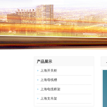
产品展示
上海开关柜
上海母线槽
上海电缆桥架
上海支吊架