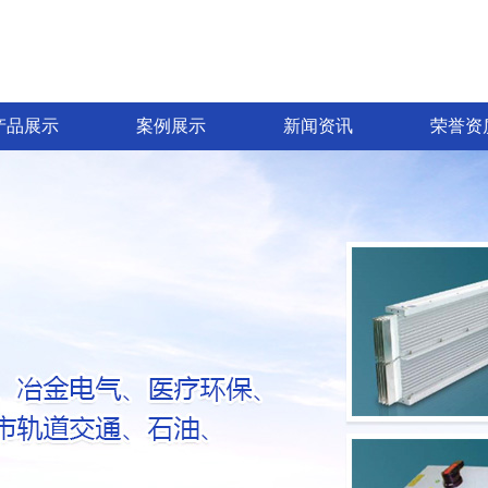
产品展示
案例展示
新闻资讯
荣誉资