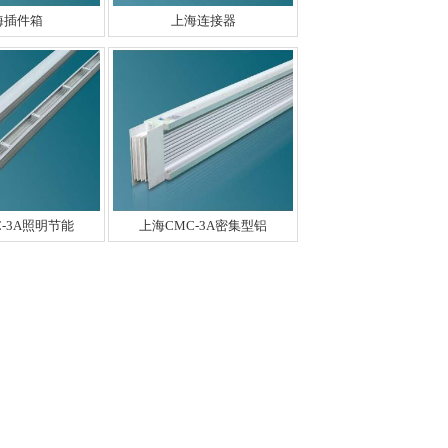
海插件箱
上海连接器
-3A照明节能
上海CMC-3A密集型铝