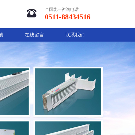
全国统一咨询电话
0511-88434516
质
在线留言
联系我们