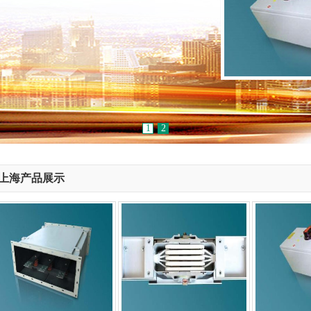
1
2
上海产品展示