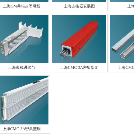
上海GM共箱封闭母线
上海连接器安装图
上
上海母线进线节
上海CMC-3A密集型矿
上海CMC
上海CMC-3A密集型铜