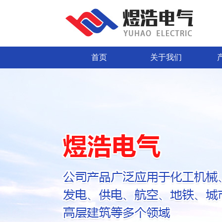
首页
关于我们