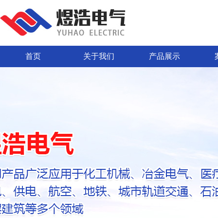
首页
关于我们
产品展示