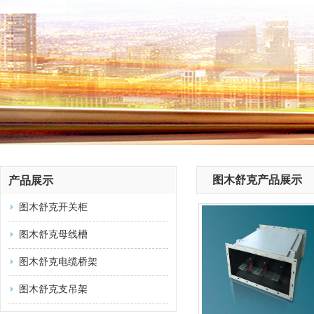
图木舒克产品展示
产品展示
图木舒克开关柜
图木舒克母线槽
图木舒克电缆桥架
图木舒克支吊架