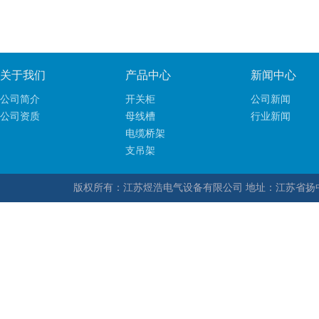
关于我们
产品中心
新闻中心
公司简介
开关柜
公司新闻
公司资质
母线槽
行业新闻
电缆桥架
支吊架
版权所有：江苏煜浩电气设备有限公司 地址：江苏省扬