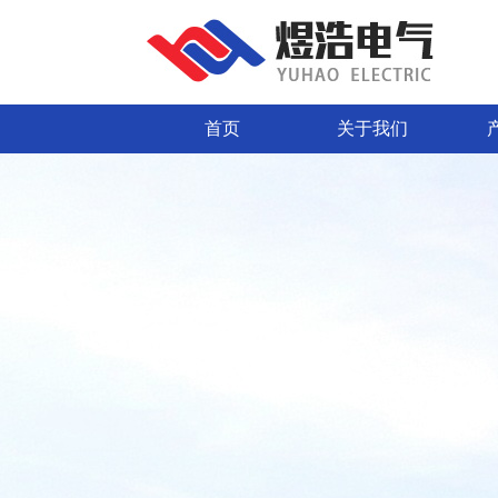
首页
关于我们