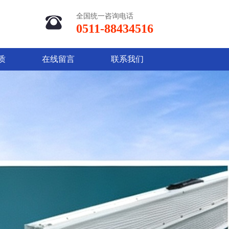
全国统一咨询电话
0511-88434516
质
在线留言
联系我们