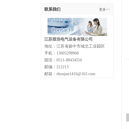
联系我们
更多>>
江苏煜浩电气设备有限公司
地址：江苏省扬中市城北工业园区
手机：13605298968
固话：0511-88434516
邮编：212213
邮箱：zhoujun1416@163.com