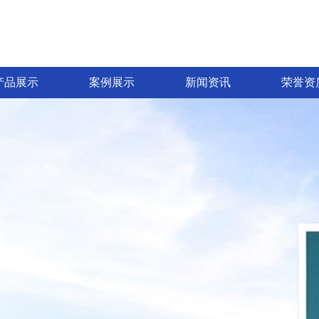
产品展示
案例展示
新闻资讯
荣誉资