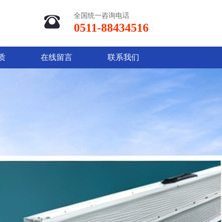
全国统一咨询电话
0511-88434516
质
在线留言
联系我们