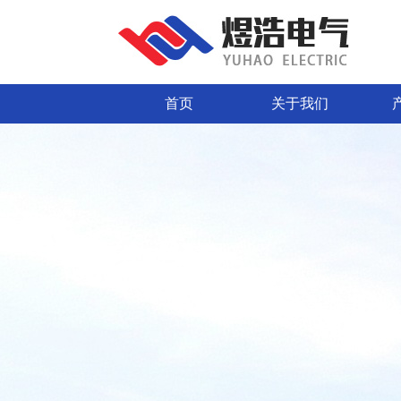
首页
关于我们