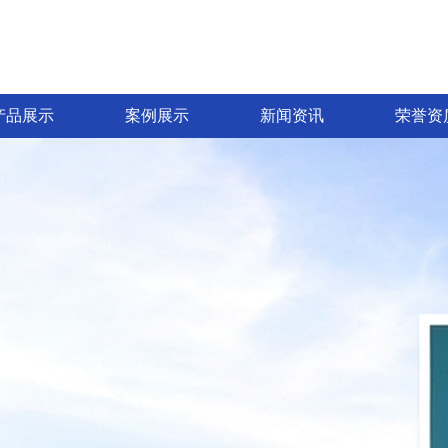
产品展示
案例展示
新闻资讯
荣誉资