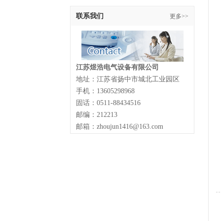
联系我们
更多>>
江苏煜浩电气设备有限公司
地址：江苏省扬中市城北工业园区
手机：13605298968
固话：0511-88434516
邮编：212213
邮箱：zhoujun1416@163.com