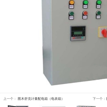
上一个：
图木舒克计量配电箱（电表箱）
下一个：